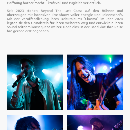
Hoffnung hörbar macht – kraftvoll und zugleich verletzlich.
Seit 2023 stehen Beyond The Last Coast auf den Bühnen und
überzeugen mit intensiven Live-Shows voller Energie und Leidenschaft.
Mit der Veröffentlichung ihres Debütalbums "Chasma" im Jahr 2024
legten sie den Grundstein für ihren weiteren Weg und entwickeln ihren
Sound seitdem konsequent weiter. Doch eins ist der Band klar: Ihre Reise
hat gerade erst begonnen.