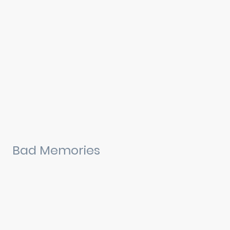
Bad Memories