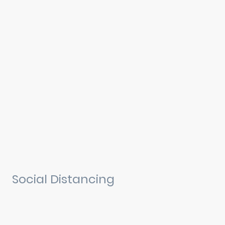
Social Distancing