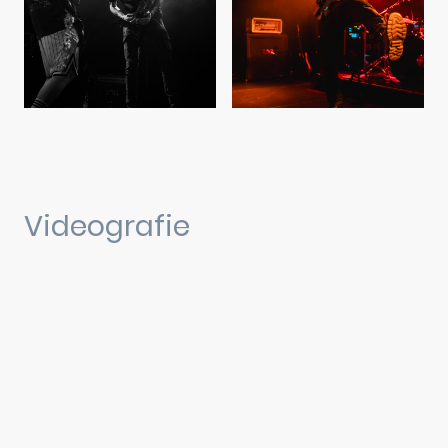
Videografie